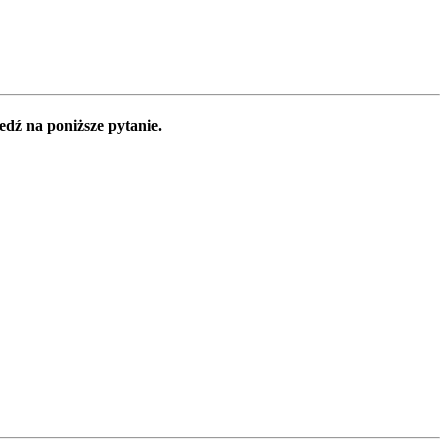
edź na poniższe pytanie.