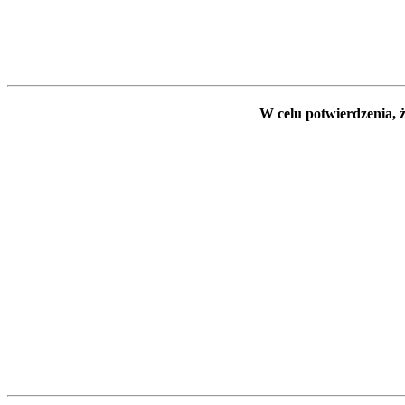
W celu potwierdzenia, ż